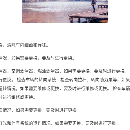
毒，清除车内细菌和异味。
情况，如果需要更换，要及时进行更换。
清器、空调滤清器、燃油滤清器，如果需要更换，要及时进行更换。
行更换。 检查车辆的转向系统：检查转向拉杆、转向助力泵等，如果
运转情况，如果需要维修或更换，要及时进行维修或更换。 检查车
时进行维修或更换。
损情况，如果需要更换，要及时进行更换。
灯光和信号系统的运作情况，如果需要更换，要及时进行更换。