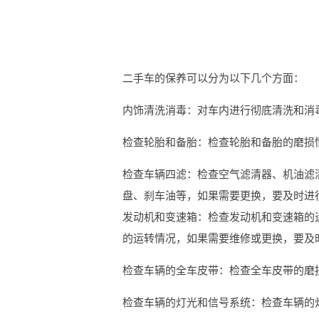
二手车的保养可以分为以下几个方面：
内饰清洗消毒：对车内进行彻底清洗和消
检查轮胎和备胎：检查轮胎和备胎的磨损
检查车辆四滤：检查空气滤清器、机油滤
盘、刹车油等，如果需要更换，要及时进
发动机和变速箱：检查发动机和变速箱的
的运转情况，如果需要维修或更换，要及
检查车辆的全车皮带：检查全车皮带的磨
检查车辆的灯光和信号系统：检查车辆的