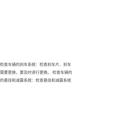
 检查车辆的刹车系统：检查刹车片、刹车
需要更换，要及时进行更换。 检查车辆的
辆的悬挂和减震系统：检查悬挂和减震系统