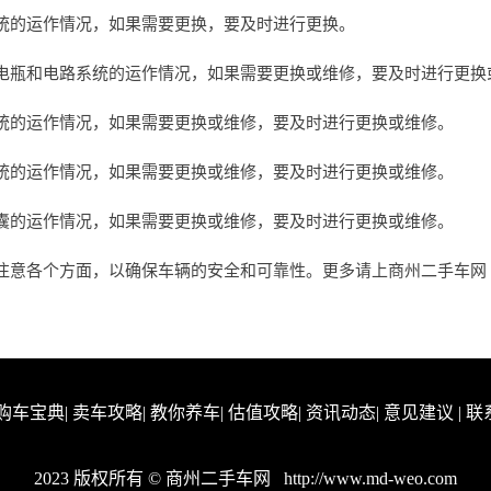
统的运作情况，如果需要更换，要及时进行更换。
电瓶和电路系统的运作情况，如果需要更换或维修，要及时进行更换
统的运作情况，如果需要更换或维修，要及时进行更换或维修。
统的运作情况，如果需要更换或维修，要及时进行更换或维修。
囊的运作情况，如果需要更换或维修，要及时进行更换或维修。
各个方面，以确保车辆的安全和可靠性。更多请上商州二手车网 www.m
购车宝典
|
卖车攻略
|
教你养车
|
估值攻略
|
资讯动态
|
意见建议
|
联
2023 版权所有 © 商州二手车网
http://www.md-weo.com