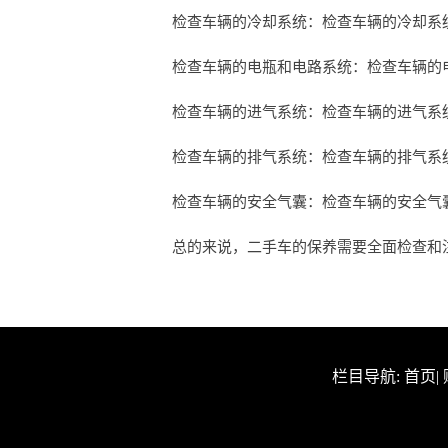
检查车辆的冷却系统：检查车辆的冷却系
检查车辆的电瓶和电路系统：检查车辆的
检查车辆的进气系统：检查车辆的进气系
检查车辆的排气系统：检查车辆的排气系
检查车辆的安全气囊：检查车辆的安全气
总的来说，二手车的保养需要全面检查和注意
栏目导航:
首页
|